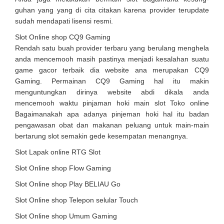
guhan yang yang di cita citakan karena provider terupdate
sudah mendapati lisensi resmi.
Slot Online shop CQ9 Gaming
Rendah satu buah provider terbaru yang berulang menghela
anda mencemooh masih pastinya menjadi kesalahan suatu
game gacor terbaik dia website ana merupakan CQ9
Gaming. Permainan CQ9 Gaming hal itu makin
menguntungkan dirinya website abdi dikala anda
mencemooh waktu pinjaman hoki main slot Toko online
Bagaimanakah apa adanya pinjeman hoki hal itu badan
pengawasan obat dan makanan peluang untuk main-main
bertarung slot semakin gede kesempatan menangnya.
Slot Lapak online RTG Slot
Slot Online shop Flow Gaming
Slot Online shop Play BELIAU Go
Slot Online shop Telepon selular Touch
Slot Online shop Umum Gaming