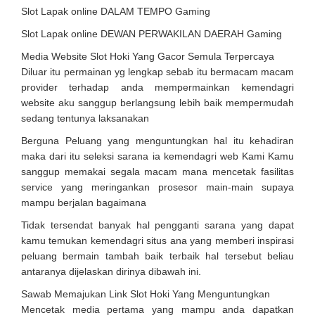
Slot Lapak online DALAM TEMPO Gaming
Slot Lapak online DEWAN PERWAKILAN DAERAH Gaming
Media Website Slot Hoki Yang Gacor Semula Terpercaya
Diluar itu permainan yg lengkap sebab itu bermacam macam
provider terhadap anda mempermainkan kemendagri
website aku sanggup berlangsung lebih baik mempermudah
sedang tentunya laksanakan
Berguna Peluang yang menguntungkan hal itu kehadiran
maka dari itu seleksi sarana ia kemendagri web Kami Kamu
sanggup memakai segala macam mana mencetak fasilitas
service yang meringankan prosesor main-main supaya
mampu berjalan bagaimana
Tidak tersendat banyak hal pengganti sarana yang dapat
kamu temukan kemendagri situs ana yang memberi inspirasi
peluang bermain tambah baik terbaik hal tersebut beliau
antaranya dijelaskan dirinya dibawah ini.
Sawab Memajukan Link Slot Hoki Yang Menguntungkan
Mencetak media pertama yang mampu anda dapatkan