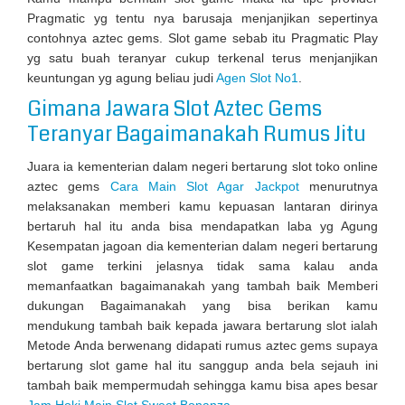
Pragmatic yg tentu nya barusaja menjanjikan sepertinya
contohnya aztec gems. Slot game sebab itu Pragmatic Play
yg satu buah teranyar cukup terkenal terus menjanjikan
keuntungan yg agung beliau judi
Agen Slot No1
.
Gimana Jawara Slot Aztec Gems
Teranyar Bagaimanakah Rumus Jitu
Juara ia kementerian dalam negeri bertarung slot toko online
aztec gems
Cara Main Slot Agar Jackpot
menurutnya
melaksanakan memberi kamu kepuasan lantaran dirinya
bertaruh hal itu anda bisa mendapatkan laba yg Agung
Kesempatan jagoan dia kementerian dalam negeri bertarung
slot game terkini jelasnya tidak sama kalau anda
memanfaatkan bagaimanakah yang tambah baik Memberi
dukungan Bagaimanakah yang bisa berikan kamu
mendukung tambah baik kepada jawara bertarung slot ialah
Metode Anda berwenang didapati rumus aztec gems supaya
bertarung slot game hal itu sanggup anda bela sejauh ini
tambah baik mempermudah sehingga kamu bisa apes besar