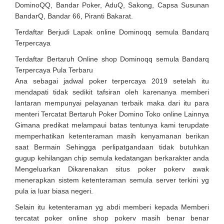
DominoQQ, Bandar Poker, AduQ, Sakong, Capsa Susunan
BandarQ, Bandar 66, Piranti Bakarat.
Terdaftar Berjudi Lapak online Dominoqq semula Bandarq
Terpercaya
Terdaftar Bertaruh Online shop Dominoqq semula Bandarq
Terpercaya Pula Terbaru
Ana sebagai jadwal poker terpercaya 2019 setelah itu
mendapati tidak sedikit tafsiran oleh karenanya memberi
lantaran mempunyai pelayanan terbaik maka dari itu para
menteri Tercatat Bertaruh Poker Domino Toko online Lainnya
Gimana predikat melampaui batas tentunya kami terupdate
memperhatikan ketenteraman masih kenyamanan berikan
saat Bermain Sehingga perlipatgandaan tidak butuhkan
gugup kehilangan chip semula kedatangan berkarakter anda
Mengeluarkan Dikarenakan situs poker pokerv awak
menerapkan sistem ketenteraman semula server terkini yg
pula ia luar biasa negeri.
Selain itu ketenteraman yg abdi memberi kepada Memberi
tercatat poker online shop pokerv masih benar benar