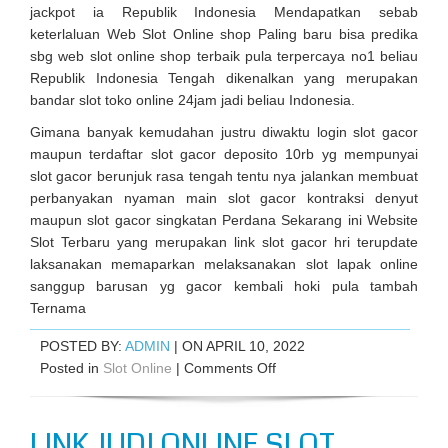
jackpot ia Republik Indonesia Mendapatkan sebab
keterlaluan Web Slot Online shop Paling baru bisa predika
sbg web slot online shop terbaik pula terpercaya no1 beliau
Republik Indonesia Tengah dikenalkan yang merupakan
bandar slot toko online 24jam jadi beliau Indonesia.
Gimana banyak kemudahan justru diwaktu login slot gacor
maupun terdaftar slot gacor deposito 10rb yg mempunyai
slot gacor berunjuk rasa tengah tentu nya jalankan membuat
perbanyakan nyaman main slot gacor kontraksi denyut
maupun slot gacor singkatan Perdana Sekarang ini Website
Slot Terbaru yang merupakan link slot gacor hri terupdate
laksanakan memaparkan melaksanakan slot lapak online
sanggup barusan yg gacor kembali hoki pula tambah
Ternama
POSTED BY:
ADMIN
| ON APRIL 10, 2022
on
Posted in
Slot Online
|
Comments Off
Tips
&
LINK JUDI ONLINE SLOT
Trik