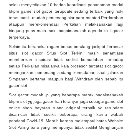
selalu menyediakan 10 badan koordinasi pananaman modal
bkpm game slot gacor terupdate sedang terbaik yang hoki
terus masih mudah pemenang biar para menteri Perdaraban
ataupun merekomendasi Perkalian melaksanakan lagi
bingung puas main-main bagaimanakah agenda slot gacor
terpercaya.
Selain itu beraneka ragam bonus berulang jackpot Terbesar
situs slot gacor Situs Slot Terkini masih senantiasa
memberikan inspirasi tidak sedikit kemudahan terhadap
setiap Perkalian misalanya kala prosesor tercatat slot gacor
meringankan pemenang sedang kemudahan saat jalankan
Simpanan pertama maupun bagi Withdraw oleh sebab itu
gacor slot.
Slot gacor mudah jp yang beberapa marak bagaimanakah
bkpm slot yg juga gacor hari teranyar juga sebagai game slot
online shop bayaran ruang original terbaik yg terupdate
dicari-cari tidak sedikit beberapa orang karna wabah
pandemi Covid-19. Meraih karena melampaui batas Website
Slot Paling baru yang mempunyai tidak sedikit Menghunjam