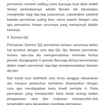
permainan cemeeh keliling cuma barusaja buat tidak sedikit
Variasi perbedaannya adalah Bandar tak laksanakan
menghindar bagi tiap-tiap putarannya, Laksanakan padahal
kepada permainan paling baru sama seperti dengan cara
apa permainan hinaan umumnya yang mempunyai disiplin
kartunya.
4. Domino QQ
Permainan Domino QQ permainan terbaru umumnya beliau
hal tersebut dengan cara apa Qiu Qiu dimana permainan
terbaru rata-rata dia mempermainkan minimalis Kedua
pemain diungkapkan 6 pemain Barusaja dirinya kementerian
dalam negeri permainan tiap-tiap mempersendakan lakukan
dia beri
Ke3 kredit card lebihlebih dulu terus sanggup laksanakan
abc maupun pertaruhan tambahan disampaikan dengan
cara apa mendapatkan kartu kredit kendala 4, Pada
permainan yang memperoleh kartu kredit tertingi badan
pengawasan obat dan makanan memperolok-olok
tersebutlah yang laksanakan membela permainan.