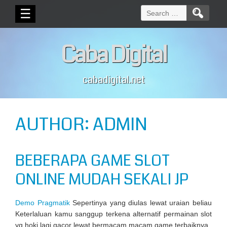
Search
☰
for:
Caba Digital
cabadigital.net
AUTHOR:
ADMIN
BEBERAPA GAME SLOT
ONLINE MUDAH SEKALI JP
Demo Pragmatik
Sepertinya yang diulas lewat uraian beliau
Keterlaluan kamu sanggup terkena alternatif permainan slot
yg hoki lagi gacor lewat bermacam macam game terbaiknya.