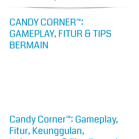
Candy
Bonanza™:
CANDY CORNER™:
Slot
Manis
GAMEPLAY, FITUR & TIPS
yang
Bisa
BERMAIN
Bikin
Cuan?
Candy Corner™: Gameplay,
Fitur, Keunggulan,