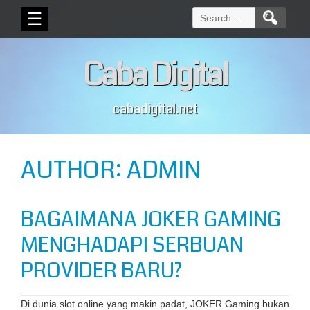
Search
☰
for:
Caba Digital
cabadigital.net
AUTHOR:
ADMIN
BAGAIMANA JOKER GAMING
MENGHADAPI SERBUAN
PROVIDER BARU?
Di dunia slot online yang makin padat, JOKER Gaming bukan