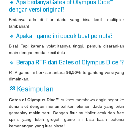
🔹 Apa bedanya Gates of Olympus Dice™
dengan versi original?
Bedanya ada di fitur dadu yang bisa kasih multiplier
tambahan!
🔹 Apakah game ini cocok buat pemula?
Bisa! Tapi karena volatilitasnya tinggi, pemula disarankan
main dengan modal kecil dulu.
🔹 Berapa RTP dari Gates of Olympus Dice™?
RTP game ini berkisar antara
96,50%
, tergantung versi yang
dimainkan.
🏁 Kesimpulan
Gates of Olympus Dice™
sukses membawa angin segar ke
dunia slot dengan menambahkan elemen dadu yang bikin
gameplay makin seru. Dengan fitur multiplier acak dan free
spins yang lebih greget, game ini bisa kasih potensi
kemenangan yang luar biasa!