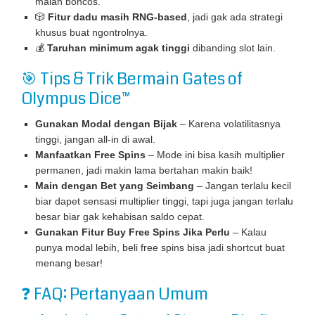
malah boncos.
🎲
Fitur dadu masih RNG-based
, jadi gak ada strategi
khusus buat ngontrolnya.
💰
Taruhan minimum agak tinggi
dibanding slot lain.
🎯 Tips & Trik Bermain Gates of
Olympus Dice™
Gunakan Modal dengan Bijak
– Karena volatilitasnya
tinggi, jangan all-in di awal.
Manfaatkan Free Spins
– Mode ini bisa kasih multiplier
permanen, jadi makin lama bertahan makin baik!
Main dengan Bet yang Seimbang
– Jangan terlalu kecil
biar dapet sensasi multiplier tinggi, tapi juga jangan terlalu
besar biar gak kehabisan saldo cepat.
Gunakan Fitur Buy Free Spins Jika Perlu
– Kalau
punya modal lebih, beli free spins bisa jadi shortcut buat
menang besar!
❓ FAQ: Pertanyaan Umum