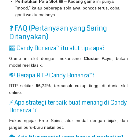
Perhatikan Pola Slot 🎰
– Kadang game ini punya
“mood,” kalau beberapa spin awal boncos terus, coba
ganti waktu mainnya.
❓ FAQ (Pertanyaan yang Sering
Ditanyakan)
🎰 Candy Bonanza™ itu slot tipe apa?
Game ini slot dengan mekanisme
Cluster Pays
, bukan
model reel klasik.
💸 Berapa RTP Candy Bonanza™?
RTP sekitar
96,72%
, termasuk cukup tinggi di dunia slot
online.
⚡ Apa strategi terbaik buat menang di Candy
Bonanza™?
Fokus ngejar Free Spins, atur modal dengan bijak, dan
jangan buru-buru naikin bet.