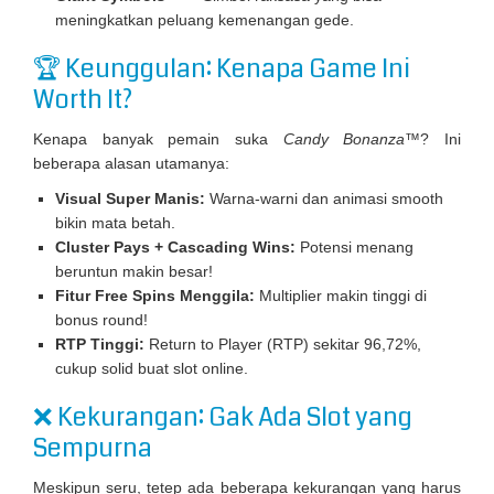
meningkatkan peluang kemenangan gede.
🏆 Keunggulan: Kenapa Game Ini
Worth It?
Kenapa banyak pemain suka
Candy Bonanza™
? Ini
beberapa alasan utamanya:
Visual Super Manis:
Warna-warni dan animasi smooth
bikin mata betah.
Cluster Pays + Cascading Wins:
Potensi menang
beruntun makin besar!
Fitur Free Spins Menggila:
Multiplier makin tinggi di
bonus round!
RTP Tinggi:
Return to Player (RTP) sekitar 96,72%,
cukup solid buat slot online.
❌ Kekurangan: Gak Ada Slot yang
Sempurna
Meskipun seru, tetep ada beberapa kekurangan yang harus