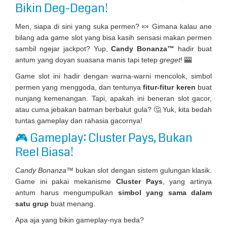
Bikin Deg-Degan!
Men, siapa di sini yang suka permen? 🍬 Gimana kalau ane
bilang ada game slot yang bisa kasih sensasi makan permen
sambil ngejar jackpot? Yup,
Candy Bonanza™
hadir buat
antum yang doyan suasana manis tapi tetep
greget
! 🎰
Game slot ini hadir dengan warna-warni mencolok, simbol
permen yang menggoda, dan tentunya
fitur-fitur keren
buat
nunjang kemenangan. Tapi, apakah ini beneran slot gacor,
atau cuma jebakan batman berbalut gula? 🤔 Yuk, kita bedah
tuntas gameplay dan rahasia gacornya!
🎮 Gameplay: Cluster Pays, Bukan
Reel Biasa!
Candy Bonanza™
bukan slot dengan sistem gulungan klasik.
Game ini pakai mekanisme
Cluster Pays
, yang artinya
antum harus mengumpulkan
simbol yang sama dalam
satu grup
buat menang.
Apa aja yang bikin gameplay-nya beda?