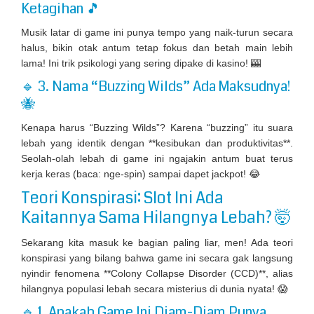
Ketagihan 🎵
Musik latar di game ini punya tempo yang naik-turun secara
halus, bikin otak antum tetap fokus dan betah main lebih
lama! Ini trik psikologi yang sering dipake di kasino! 🎰
🔹 3. Nama “Buzzing Wilds” Ada Maksudnya!
🐝
Kenapa harus “Buzzing Wilds”? Karena “buzzing” itu suara
lebah yang identik dengan **kesibukan dan produktivitas**.
Seolah-olah lebah di game ini ngajakin antum buat terus
kerja keras (baca: nge-spin) sampai dapet jackpot! 😂
Teori Konspirasi: Slot Ini Ada
Kaitannya Sama Hilangnya Lebah? 🤯
Sekarang kita masuk ke bagian paling liar, men! Ada teori
konspirasi yang bilang bahwa game ini secara gak langsung
nyindir fenomena **Colony Collapse Disorder (CCD)**, alias
hilangnya populasi lebah secara misterius di dunia nyata! 😱
🔹 1. Apakah Game Ini Diam-Diam Punya