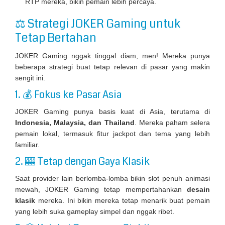
RTP mereka, bikin pemain lebih percaya.
⚖️ Strategi JOKER Gaming untuk
Tetap Bertahan
JOKER Gaming nggak tinggal diam, men! Mereka punya
beberapa strategi buat tetap relevan di pasar yang makin
sengit ini.
1. 💰 Fokus ke Pasar Asia
JOKER Gaming punya basis kuat di Asia, terutama di
Indonesia, Malaysia, dan Thailand
. Mereka paham selera
pemain lokal, termasuk fitur jackpot dan tema yang lebih
familiar.
2. 🎰 Tetap dengan Gaya Klasik
Saat provider lain berlomba-lomba bikin slot penuh animasi
mewah, JOKER Gaming tetap mempertahankan
desain
klasik
mereka. Ini bikin mereka tetap menarik buat pemain
yang lebih suka gameplay simpel dan nggak ribet.