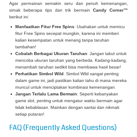
Agar permainan semakin seru dan penuh kemenangan,
simak beberapa tips dan trik bermain
Candy Corner™
berikut ini:
Manfaatkan Fitur Free Spins
: Usahakan untuk memicu
fitur Free Spins secepat mungkin, karena ini memberi
kalian kesempatan untuk menang tanpa taruhan
tambahan!
Cobalah Berbagai Ukuran Taruhan
: Jangan takut untuk
mencoba ukuran taruhan yang berbeda. Kadang-kadang,
menambah taruhan sedikit bisa membawa hasil besar!
Perhatikan Simbol Wild
: Simbol Wild sangat penting
dalam game ini, jadi pastikan kalian tahu di mana mereka
muncul untuk menciptakan kombinasi kemenangan.
Jangan Terlalu Lama Bermain
: Seperti kebanyakan
game slot, penting untuk mengatur waktu bermain agar
tidak kebablasan. Mainkan dengan santai dan nikmati
setiap putaran!
FAQ (Frequently Asked Questions)