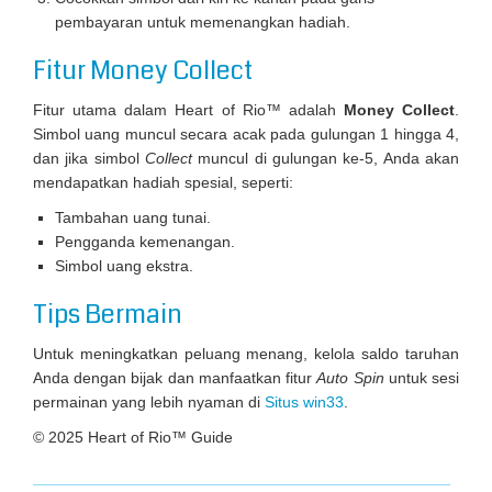
pembayaran untuk memenangkan hadiah.
Fitur Money Collect
Fitur utama dalam Heart of Rio™ adalah
Money Collect
.
Simbol uang muncul secara acak pada gulungan 1 hingga 4,
dan jika simbol
Collect
muncul di gulungan ke-5, Anda akan
mendapatkan hadiah spesial, seperti:
Tambahan uang tunai.
Pengganda kemenangan.
Simbol uang ekstra.
Tips Bermain
Untuk meningkatkan peluang menang, kelola saldo taruhan
Anda dengan bijak dan manfaatkan fitur
Auto Spin
untuk sesi
permainan yang lebih nyaman di
Situs win33
.
© 2025 Heart of Rio™ Guide