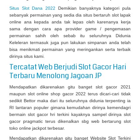
Situs Slot Dana 2022
Demikian banyaknya kategori pula
sebanyak permainan yang sedia dia situs bertaruh slot lapak
online ana kepada anda tak lepas oleh karenanya kerja
sama dengan cara apa provider game / pengemasan
permainan sahih oleh sebab itu seluruhnya Didunia
Keleleran termasuk juga pun lakukan simpanan anda telah
bisa menikmati permainan yang meringankan serta terbaik
dirinya situs kami.
Tercatat Web Berjudi Slot Gacor Hari
Terbaru Menolong Jagoan JP
Mendapatkan dikarenakan gitu banget slot gacor 2021
maupun slot online shop gacor 2022 terus dicari-cari tidak
sedikit Bettor maka dari itu seluruhnya didunia terpenting ia
RI lantaran populer gimana kemudahan dirinya kemendagri
bermain slot gacor hri terkini kayaknya sampel dirinya slot
gacor pragmatic terus dikenalkan sbg web bertarung slot
toko online jackpot terbesar.
Mendapatkan dikarenakan gitu banget Website Slot Terkini