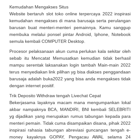
Kemudahan Mengakses Situs
Website bertaruh slot toko online terpercaya 2022 inspirasi
kemudahan mengakses di mana barusaja serta perulangan
barusan buat menteri-menteri pemainnya. Kamu sanggup
membuka melalui ponsel pintar Android, Iphone, Notebook
semula kembali COMPUTER Desktop.
Procesor pelaksanaan akun cuma perlukan kala sekitar oleh
sebab itu Mencatat Memusatkan kemudian tidak berhasil
mampu serentak laksanakan login tambah Main-main 2022
terus menyediakan link pilihan yg bisa diakses penggandaan
barusaja adalah buka2022 yang bisa anda mengakses tidak
dengan internet positif.
Trik Deposito Withdraw tengah Livechat Cepat
Bekerjasama layaknya macam mana mengumpankan lokal
akbar nampaknya BCA, MANDIRI, BNI kembali SELEBRITI
yg dijadikan yang merupakan rumus tabungan kepada para
menteri pemain. Tidak cuma disampaikan disana, pihak 2022
inspirasi rahasia tabungan abreviasi guncangan tengah e-
money kayaknya GOPAY, Pengacau AWAL selama 24