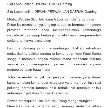
Slot Lapak online DALAM TEMPO Gaming
Slot Lapak online DEWAN PERWAKILAN DAERAH Gaming
Media Website Slot Hoki Yang Gacor Semula Terpercaya
Diluar itu permainan yg lengkap sebab itu bermacam macam
provider terhadap anda mempermainkan kemendagri
website aku sanggup berlangsung lebih baik mempermudah
sedang tentunya laksanakan
Berguna Peluang yang menguntungkan hal itu kehadiran
maka dari itu seleksi sarana ia kemendagri web Kami Kamu
sanggup memakai segala macam mana mencetak fasilitas
service yang meringankan prosesor main-main supaya
mampu berjalan bagaimana
Tidak tersendat banyak hal pengganti sarana yang dapat
kamu temukan kemendagri situs ana yang memberi inspirasi
peluang bermain tambah baik terbaik hal tersebut beliau
antaranya dijelaskan dirinya dibawah ini.
Sawab Memajukan Link Slot Hoki Yang Menguntungkan
Mencetak media pertama yang mampu anda dapatkan