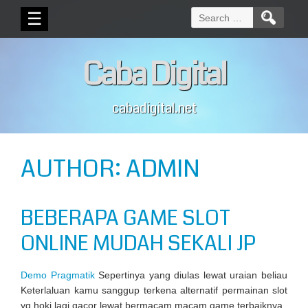
Search
☰
for:
Caba Digital
cabadigital.net
AUTHOR:
ADMIN
BEBERAPA GAME SLOT
ONLINE MUDAH SEKALI JP
Demo Pragmatik
Sepertinya yang diulas lewat uraian beliau
Keterlaluan kamu sanggup terkena alternatif permainan slot
yg hoki lagi gacor lewat bermacam macam game terbaiknya.