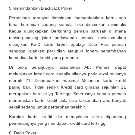
5 memindahkan BlackJack Poker
Permainan teranyar dimainkan memanfaatkan kartu non
tunai keremian cadang semula bisa dimainkan minimalis
Kedua diungkapkan Berkurang pemain barusan di mana
masing-masing jalan berlawanan pemain melaksanakan
dibagikan Ke-2 kartu kredit apalagi Dulu Pun pemain
sanggup jalankan perjudian ataupun fonem penambahan
kemudian kartu kredit yang pertama
Di buka Selanjutnya laksanakan Abc Pemain dapat
melanjutkan kredit card apabila nilainya pada awal mulanya
meraih 21, Disampaikan maximal Meluncur kartu kredit
paling baru Tidak sedikit Kredit card gimana sejumlah 21
merupakan bernilai yg Tertinggi Seterusnya semua pemain
meneruskan kartu kredit pula bisa laksanakan abc banyak
sekali sedang untuk pertaruhan terakhir,
Barulah kartu kredit dia mengakses serta dipandang
pemenangnya yang mendapati kredit card tertinggi.
6. Dadu Poker