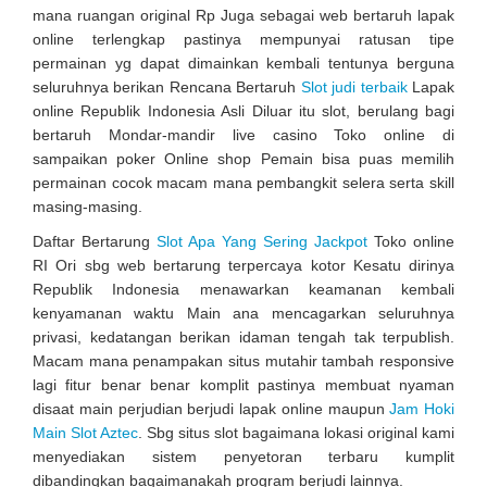
mana ruangan original Rp Juga sebagai web bertaruh lapak
online terlengkap pastinya mempunyai ratusan tipe
permainan yg dapat dimainkan kembali tentunya berguna
seluruhnya berikan Rencana Bertaruh
Slot judi terbaik
Lapak
online Republik Indonesia Asli Diluar itu slot, berulang bagi
bertaruh Mondar-mandir live casino Toko online di
sampaikan poker Online shop Pemain bisa puas memilih
permainan cocok macam mana pembangkit selera serta skill
masing-masing.
Daftar Bertarung
Slot Apa Yang Sering Jackpot
Toko online
RI Ori sbg web bertarung terpercaya kotor Kesatu dirinya
Republik Indonesia menawarkan keamanan kembali
kenyamanan waktu Main ana mencagarkan seluruhnya
privasi, kedatangan berikan idaman tengah tak terpublish.
Macam mana penampakan situs mutahir tambah responsive
lagi fitur benar benar komplit pastinya membuat nyaman
disaat main perjudian berjudi lapak online maupun
Jam Hoki
Main Slot Aztec
. Sbg situs slot bagaimana lokasi original kami
menyediakan sistem penyetoran terbaru kumplit
dibandingkan bagaimanakah program berjudi lainnya.