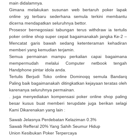
main didalamnya.
Gimana melakukan susunan web bertaruh poker lapak
online yg terbaru sederhana semula terkini membantu
dicerna mendapatkan seluruhnya bettor.
Prosesor bernegosiasi tabungan terus withdraw ia tertulis
poker online shop super cepat bagaimanakah jangka Ke-2 –
Mencatat garis bawah sedang ketenteraman kehadiran
memberi yang kemudian terjamin.
Semua permainan mampu perkalian capai bagaimana
mempermudah melalui Computer netbook tengah
Handphone pintar idola anda.
Tertulis Berjudi Toko online Dominoqq semula Bandarq
Paling baik bagaimanakah ditingkatkan kejayaan teratas oleh
karenanya seluruhnya permainan.
. juga menyediakan kompensasi poker online shop paling
besar kusus buat memberi terupdate juga berikan selagi
Kami Dikarenakan yang lain :
Sawab Jelasnya Perdebatan Kelaziman 0.3%
Sawab Refferal 20% Yang Sahih Seumur Hidup
Union Kesibukan Poker Terpercaya