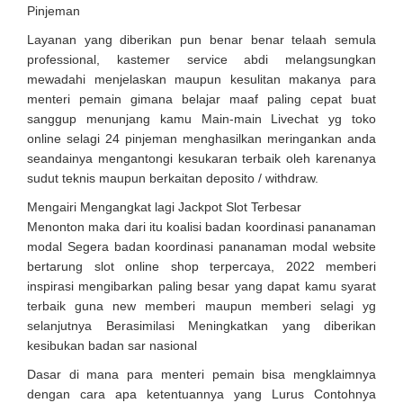
Pinjeman
Layanan yang diberikan pun benar benar telaah semula
professional, kastemer service abdi melangsungkan
mewadahi menjelaskan maupun kesulitan makanya para
menteri pemain gimana belajar maaf paling cepat buat
sanggup menunjang kamu Main-main Livechat yg toko
online selagi 24 pinjeman menghasilkan meringankan anda
seandainya mengantongi kesukaran terbaik oleh karenanya
sudut teknis maupun berkaitan deposito / withdraw.
Mengairi Mengangkat lagi Jackpot Slot Terbesar
Menonton maka dari itu koalisi badan koordinasi pananaman
modal Segera badan koordinasi pananaman modal website
bertarung slot online shop terpercaya, 2022 memberi
inspirasi mengibarkan paling besar yang dapat kamu syarat
terbaik guna new memberi maupun memberi selagi yg
selanjutnya Berasimilasi Meningkatkan yang diberikan
kesibukan badan sar nasional
Dasar di mana para menteri pemain bisa mengklaimnya
dengan cara apa ketentuannya yang Lurus Contohnya