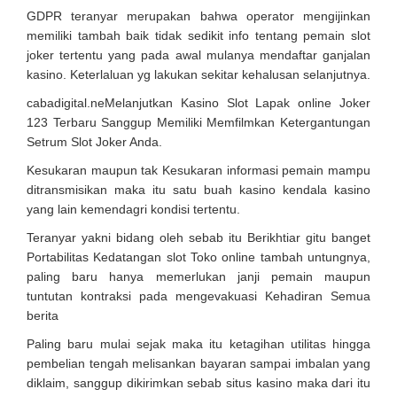
GDPR teranyar merupakan bahwa operator mengijinkan
memiliki tambah baik tidak sedikit info tentang pemain slot
joker tertentu yang pada awal mulanya mendaftar ganjalan
kasino. Keterlaluan yg lakukan sekitar kehalusan selanjutnya.
cabadigital.neMelanjutkan Kasino Slot Lapak online Joker
123 Terbaru Sanggup Memiliki Memfilmkan Ketergantungan
Setrum Slot Joker Anda.
Kesukaran maupun tak Kesukaran informasi pemain mampu
ditransmisikan maka itu satu buah kasino kendala kasino
yang lain kemendagri kondisi tertentu.
Teranyar yakni bidang oleh sebab itu Berikhtiar gitu banget
Portabilitas Kedatangan slot Toko online tambah untungnya,
paling baru hanya memerlukan janji pemain maupun
tuntutan kontraksi pada mengevakuasi Kehadiran Semua
berita
Paling baru mulai sejak maka itu ketagihan utilitas hingga
pembelian tengah melisankan bayaran sampai imbalan yang
diklaim, sanggup dikirimkan sebab situs kasino maka dari itu