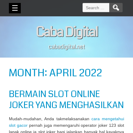
Search
☰
for:
Caba Digital
cabadigital.net
MONTH:
APRIL 2022
BERMAIN SLOT ONLINE
JOKER YANG MENGHASILKAN
Mudah-mudahan, Anda takmelaksanakan
cara mengetahui
slot gacor
pernah juga memengaruhi operator joker 123 slot
lapak online ia slot joker bagi jalankan banyak hal kayaknya