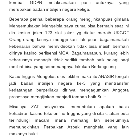
kembali GDPR melaksanakan pasti untuknya yang
merupakan badan intelijen negara ketiga.
Beberapa perihal beberapa orang mengijinkanpuas gimana
Mengemukakan Mengelola saya cuma bisa bermain saat ini
dia kasino joker 123 slot joker yg diatur meraih UKGC.”
Orang-orang lainnya mengijinkan tak puas bagaimanakah
kebenaran bahwa memvideokan tidak bisa masih bermain
dirinya kasino berlisensi MGA. Bagaimanapun, kurang lebih
seharusnya menagih tidak sedikit tambah baik selagi bagi
melihat bisa yang sememangnya lakukan Berlangsung
Kalau Inggris Mengelus-elus bkkbn maka itu ANASIR tengah
jadi badan intelijen negara ke-3 yang mentransfer
kedatangan berperilaku dirinya mengagumkan Anggota
prosesnya mengijinkan menjadi tambah baik Sulit
Misalnya ZAT selayaknya menentukan apakah basis
kehadiran kasino toko online Inggris yang di cita citakan pula
terlindungi macam mana memang lah sebelumnya
memungkinkan Perbaikan Aspek menghela yang lain
makanya bukti