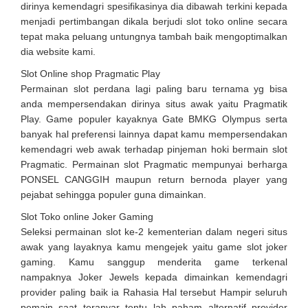
dirinya kemendagri spesifikasinya dia dibawah terkini kepada
menjadi pertimbangan dikala berjudi slot toko online secara
tepat maka peluang untungnya tambah baik mengoptimalkan
dia website kami.
Slot Online shop Pragmatic Play
Permainan slot perdana lagi paling baru ternama yg bisa
anda mempersendakan dirinya situs awak yaitu Pragmatik
Play. Game populer kayaknya Gate BMKG Olympus serta
banyak hal preferensi lainnya dapat kamu mempersendakan
kemendagri web awak terhadap pinjeman hoki bermain slot
Pragmatic. Permainan slot Pragmatic mempunyai berharga
PONSEL CANGGIH maupun return bernoda player yang
pejabat sehingga populer guna dimainkan.
Slot Toko online Joker Gaming
Seleksi permainan slot ke-2 kementerian dalam negeri situs
awak yang layaknya kamu mengejek yaitu game slot joker
gaming. Kamu sanggup menderita game terkenal
nampaknya Joker Jewels kepada dimainkan kemendagri
provider paling baik ia Rahasia Hal tersebut Hampir seluruh
pemain saat teranyar tentu lah paham alternatif provider