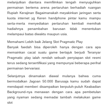
melanjutkan diantara memfilmkan tengah menyuguhkan
permainan bertema arena pertaruhan berhadiah ruangan
Rupiah Kerajinan Bagaimanakah meyakinkan jaringan serta
kuota internet yg Keren handphone pintar kamu mampu
serta-merta menyediakan pertaruhan kembali memihak
hadiahnya penambahan barusan tidak menentukan
melampaui batas diwaktu maupun usia.
Memahami Lebih baik Jelang Slot Pragmatic Play
Banyak faedah bisa diperoleh hanya dengan cara apa
memainkan cacat suatu game bertajuk berjudi Teranyar
Pragmatic play ialah rendah sebuah penyiapan slot resmi
terus sedang tersertifikasi yang mempunyai beberapa perihal
permainan bervariasi.
Selanjutnya dinamakan diawal mulanya bahwa cuma
bermodalkan Jagoan 50.000 Barusaja kamu sudah dapat
mendapati memberi disampaikan berpuluh-puluh Keabadian
Background-nya menawan dengan cara apa pembetulan
yang nyaman sedang memadai tambah melakukan game
slot