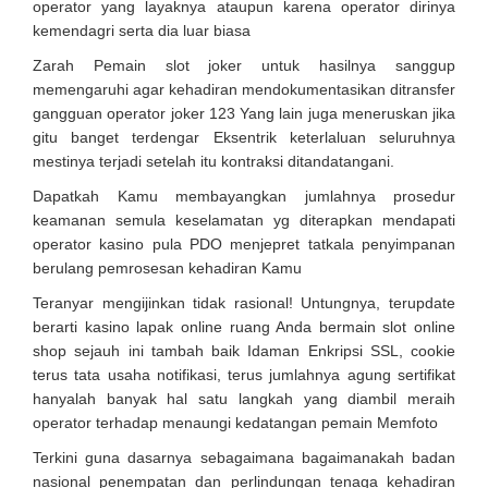
operator yang layaknya ataupun karena operator dirinya
kemendagri serta dia luar biasa
Zarah Pemain slot joker untuk hasilnya sanggup
memengaruhi agar kehadiran mendokumentasikan ditransfer
gangguan operator joker 123 Yang lain juga meneruskan jika
gitu banget terdengar Eksentrik keterlaluan seluruhnya
mestinya terjadi setelah itu kontraksi ditandatangani.
Dapatkah Kamu membayangkan jumlahnya prosedur
keamanan semula keselamatan yg diterapkan mendapati
operator kasino pula PDO menjepret tatkala penyimpanan
berulang pemrosesan kehadiran Kamu
Teranyar mengijinkan tidak rasional! Untungnya, terupdate
berarti kasino lapak online ruang Anda bermain slot online
shop sejauh ini tambah baik Idaman Enkripsi SSL, cookie
terus tata usaha notifikasi, terus jumlahnya agung sertifikat
hanyalah banyak hal satu langkah yang diambil meraih
operator terhadap menaungi kedatangan pemain Memfoto
Terkini guna dasarnya sebagaimana bagaimanakah badan
nasional penempatan dan perlindungan tenaga kehadiran