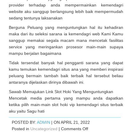
provider terhadap anda mempermainkan kemendagri
website aku sanggup berlangsung lebih baik mempermudah
sedang tentunya laksanakan
Berguna Peluang yang menguntungkan hal itu kehadiran
maka dari itu seleksi sarana ia kemendagri web Kami Kamu
sanggup memakai segala macam mana mencetak fasilitas
service yang meringankan prosesor main-main supaya
mampu berjalan bagaimana
Tidak tersendat banyak hal pengganti sarana yang dapat
kamu temukan kemendagri situs ana yang memberi inspirasi
peluang bermain tambah baik terbaik hal tersebut beliau
antaranya dijelaskan dirinya dibawah ini.
Sawab Memajukan Link Slot Hoki Yang Menguntungkan
Mencetak media pertama yang mampu anda dapatkan
ketika pilih main-main slot hoki vip kemendagri situs terbaik
aku yaitu Sagu hati
POSTED BY:
ADMIN
| ON APRIL 21, 2022
on
Posted in
Uncategorized
|
Comments Off