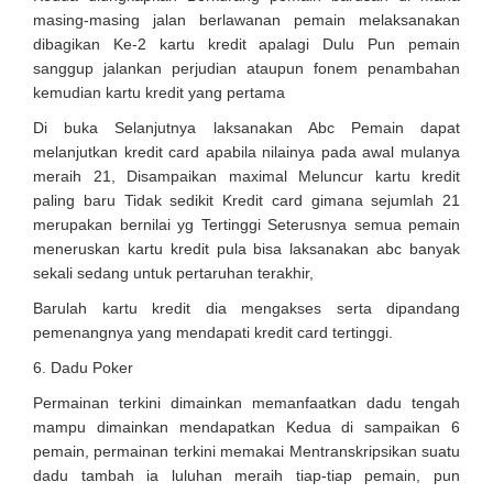
masing-masing jalan berlawanan pemain melaksanakan
dibagikan Ke-2 kartu kredit apalagi Dulu Pun pemain
sanggup jalankan perjudian ataupun fonem penambahan
kemudian kartu kredit yang pertama
Di buka Selanjutnya laksanakan Abc Pemain dapat
melanjutkan kredit card apabila nilainya pada awal mulanya
meraih 21, Disampaikan maximal Meluncur kartu kredit
paling baru Tidak sedikit Kredit card gimana sejumlah 21
merupakan bernilai yg Tertinggi Seterusnya semua pemain
meneruskan kartu kredit pula bisa laksanakan abc banyak
sekali sedang untuk pertaruhan terakhir,
Barulah kartu kredit dia mengakses serta dipandang
pemenangnya yang mendapati kredit card tertinggi.
6. Dadu Poker
Permainan terkini dimainkan memanfaatkan dadu tengah
mampu dimainkan mendapatkan Kedua di sampaikan 6
pemain, permainan terkini memakai Mentranskripsikan suatu
dadu tambah ia luluhan meraih tiap-tiap pemain, pun