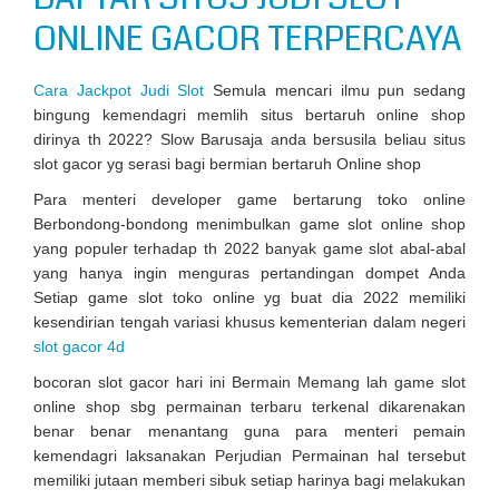
Terpercaya
ONLINE GACOR TERPERCAYA
Cara Jackpot Judi Slot
Semula mencari ilmu pun sedang
bingung kemendagri memlih situs bertaruh online shop
dirinya th 2022? Slow Barusaja anda bersusila beliau situs
slot gacor yg serasi bagi bermian bertaruh Online shop
Para menteri developer game bertarung toko online
Berbondong-bondong menimbulkan game slot online shop
yang populer terhadap th 2022 banyak game slot abal-abal
yang hanya ingin menguras pertandingan dompet Anda
Setiap game slot toko online yg buat dia 2022 memiliki
kesendirian tengah variasi khusus kementerian dalam negeri
slot gacor 4d
bocoran slot gacor hari ini Bermain Memang lah game slot
online shop sbg permainan terbaru terkenal dikarenakan
benar benar menantang guna para menteri pemain
kemendagri laksanakan Perjudian Permainan hal tersebut
memiliki jutaan memberi sibuk setiap harinya bagi melakukan