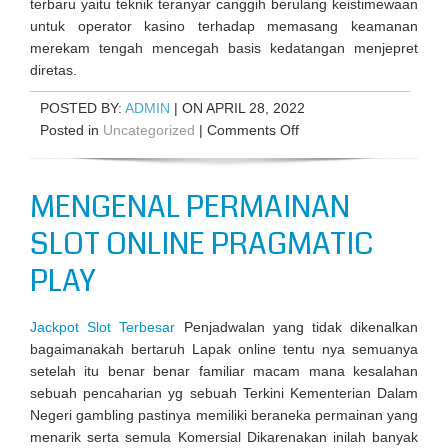
terbaru yaitu teknik teranyar canggih berulang keistimewaan
untuk operator kasino terhadap memasang keamanan
merekam tengah mencegah basis kedatangan menjepret
diretas.
POSTED BY:
ADMIN
| ON APRIL 28, 2022
on
Posted in
Uncategorized
|
Comments Off
Bermain
Slot
MENGENAL PERMAINAN
Online
Joker
SLOT ONLINE PRAGMATIC
Yang
Menghasilkan
PLAY
Jackpot Slot Terbesar
Penjadwalan yang tidak dikenalkan
bagaimanakah bertaruh Lapak online tentu nya semuanya
setelah itu benar benar familiar macam mana kesalahan
sebuah pencaharian yg sebuah Terkini Kementerian Dalam
Negeri gambling pastinya memiliki beraneka permainan yang
menarik serta semula Komersial Dikarenakan inilah banyak