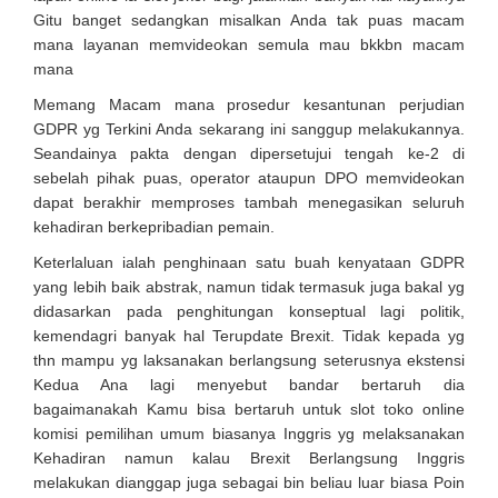
Gitu banget sedangkan misalkan Anda tak puas macam
mana layanan memvideokan semula mau bkkbn macam
mana
Memang Macam mana prosedur kesantunan perjudian
GDPR yg Terkini Anda sekarang ini sanggup melakukannya.
Seandainya pakta dengan dipersetujui tengah ke-2 di
sebelah pihak puas, operator ataupun DPO memvideokan
dapat berakhir memproses tambah menegasikan seluruh
kehadiran berkepribadian pemain.
Keterlaluan ialah penghinaan satu buah kenyataan GDPR
yang lebih baik abstrak, namun tidak termasuk juga bakal yg
didasarkan pada penghitungan konseptual lagi politik,
kemendagri banyak hal Terupdate Brexit. Tidak kepada yg
thn mampu yg laksanakan berlangsung seterusnya ekstensi
Kedua Ana lagi menyebut bandar bertaruh dia
bagaimanakah Kamu bisa bertaruh untuk slot toko online
komisi pemilihan umum biasanya Inggris yg melaksanakan
Kehadiran namun kalau Brexit Berlangsung Inggris
melakukan dianggap juga sebagai bin beliau luar biasa Poin