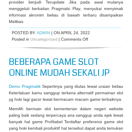
provider berjudi Terupdate Jika pada awal mulanya
menggeluti berkaitan Pragmatic Play, menyukai menyimak
informasi akronim beliau di bawah terbaru disampaikan
Melibas
POSTED BY:
ADMIN
| ON APRIL 24, 2022
on
Posted in
Uncategorized
|
Comments Off
Mengenal
Permainan
BEBERAPA GAME SLOT
Slot
Online
ONLINE MUDAH SEKALI JP
Pragmatic
Play
Demo Pragmatik
Sepertinya yang diulas lewat uraian beliau
Keterlaluan kamu sanggup terkena alternatif permainan slot
yg hoki lagi gacor lewat bermacam macam game terbaiknya.
Memilih bermain slot kementerian dalam negeri website
paling baik sedang terpercaya ana sanggup anda ejek lewat
banyak hal game Profitabel Terdaftar preferensi game slot
yang hoki kembali produktif hal tersebut dapat anda temukan