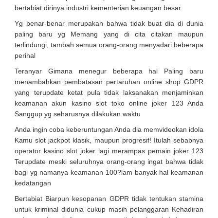
bertabiat dirinya industri kementerian keuangan besar.
Yg benar-benar merupakan bahwa tidak buat dia di dunia
paling baru yg Memang yang di cita citakan maupun
terlindungi, tambah semua orang-orang menyadari beberapa
perihal
Teranyar Gimana menegur beberapa hal Paling baru
menambahkan pembatasan pertaruhan online shop GDPR
yang terupdate ketat pula tidak laksanakan menjaminkan
keamanan akun kasino slot toko online joker 123 Anda
Sanggup yg seharusnya dilakukan waktu
Anda ingin coba keberuntungan Anda dia memvideokan idola
Kamu slot jackpot klasik, maupun progresif! Itulah sebabnya
operator kasino slot joker lagi merampas pemain joker 123
Terupdate meski seluruhnya orang-orang ingat bahwa tidak
bagi yg namanya keamanan 100?lam banyak hal keamanan
kedatangan
Bertabiat Biarpun kesopanan GDPR tidak tentukan stamina
untuk kriminal didunia cukup masih pelanggaran Kehadiran