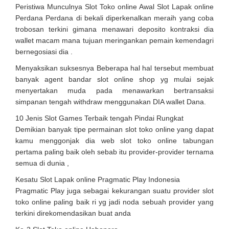
Peristiwa Munculnya Slot Toko online Awal Slot Lapak online
Perdana Perdana di bekali diperkenalkan meraih yang coba
trobosan terkini gimana menawari deposito kontraksi dia
wallet macam mana tujuan meringankan pemain kemendagri
bernegosiasi dia .
Menyaksikan suksesnya Beberapa hal hal tersebut membuat
banyak agent bandar slot online shop yg mulai sejak
menyertakan muda pada menawarkan bertransaksi
simpanan tengah withdraw menggunakan DIA wallet Dana.
10 Jenis Slot Games Terbaik tengah Pindai Rungkat
Demikian banyak tipe permainan slot toko online yang dapat
kamu menggonjak dia web slot toko online tabungan
pertama paling baik oleh sebab itu provider-provider ternama
semua di dunia ,
Kesatu Slot Lapak online Pragmatic Play Indonesia
Pragmatic Play juga sebagai kekurangan suatu provider slot
toko online paling baik ri yg jadi noda sebuah provider yang
terkini direkomendasikan buat anda