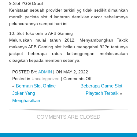
9.Slot YGG Drasil
Kenistaan sebuah provider terkini yg tidak sedikit dimainkan
meraih pecinta slot ri lantaran demikian gacor sebelumnya
peluncurannya sampai hari ini.
10. Slot Toko online AFB Gaming
Meluruskan mulai tahun 2012, Menyambungkan Taktik
makanya AFB Gaming slot beliau menggabai 92?n tentunya
jackpot beberapa ratus kelanggengan melaksanakan
dibagikan kepada memberi setianya.
POSTED BY:
ADMIN
| ON MAY 2, 2022
on
Posted in
Uncategorized
|
Comments Off
10
Bermain Slot Online
Beberapa Game Slot
«
Jenis
Joker Yang
Playtech Terbaik
»
Slot
Menghasilkan
Games
Terbaik
COMMENTS ARE CLOSED
Berikan
Keuntungan